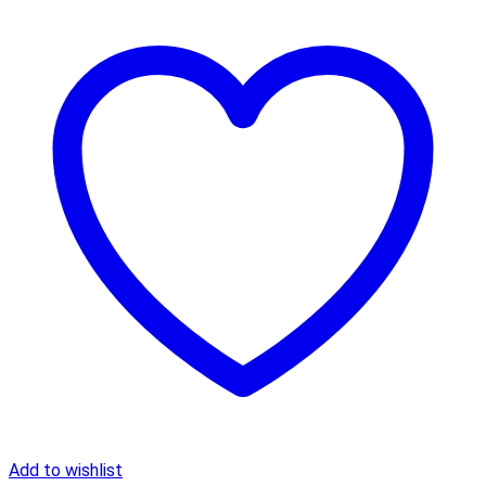
Add to wishlist