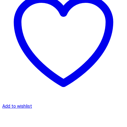
Add to wishlist