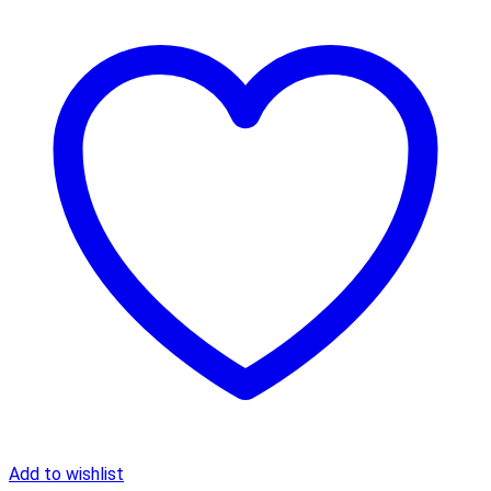
Add to wishlist