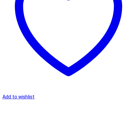
Add to wishlist