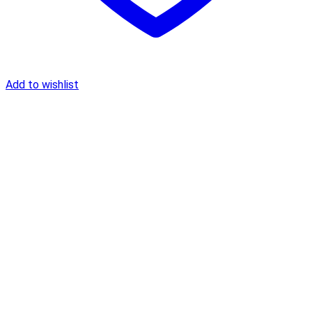
Add to wishlist