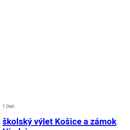
1 Deň
školský výlet Košice a zámok