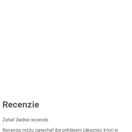
Recenzie
Zatiaľ žiadne recenzie.
Recenziu môžu zanechať iba prihlásení zákazníci, ktorí si