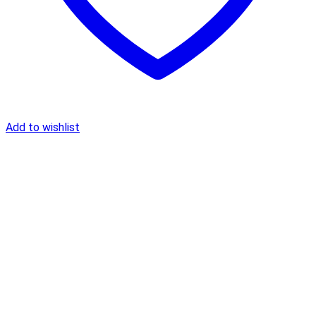
Add to wishlist