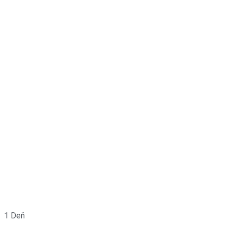
1 Deň