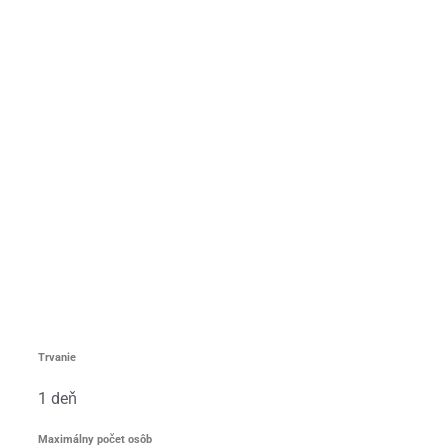
Trvanie
1 deň
Maximálny počet osôb