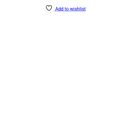
Add to wishlist