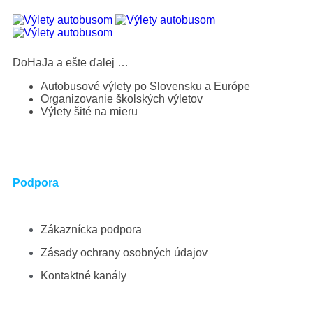
DoHaJa a ešte ďalej …
Autobusové výlety po Slovensku a Európe
Organizovanie školských výletov
Výlety šité na mieru
Podpora
Zákaznícka podpora
Zásady ochrany osobných údajov
Kontaktné kanály