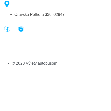
Oravská Polhora 336, 02947
© 2023 Výlety autobusom