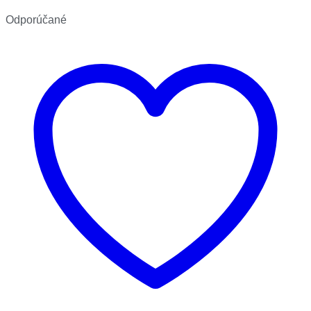
Odporúčané