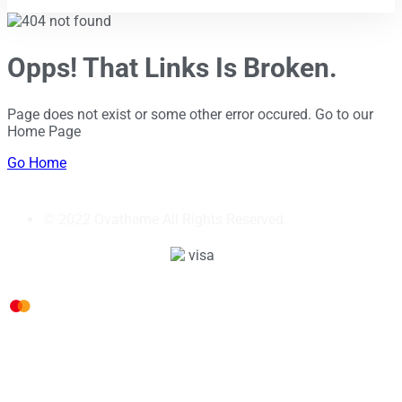
Opps! That Links Is Broken.
Page does not exist or some other error occured. Go to our
Home Page
Go Home
© 2022 Ovatheme All Rights Reserved.