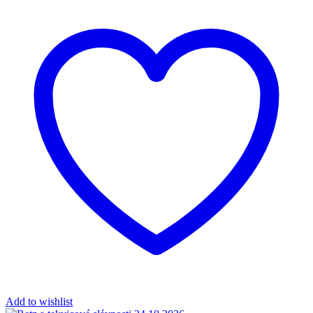
Add to wishlist