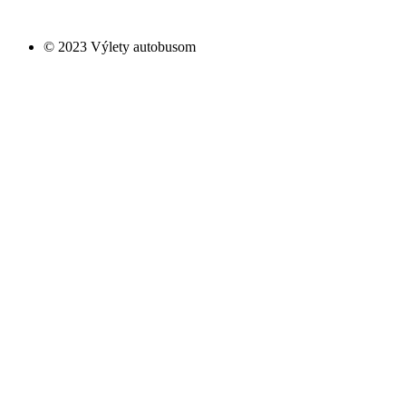
© 2023 Výlety autobusom