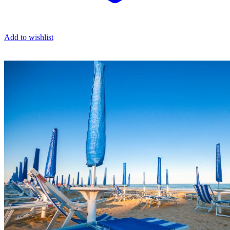
Add to wishlist