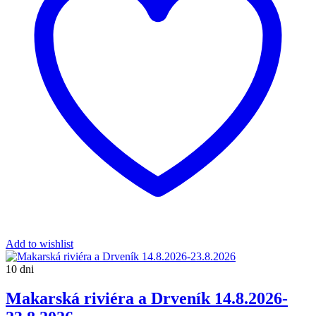
Add to wishlist
10 dni
Makarská riviéra a Drveník 14.8.2026-