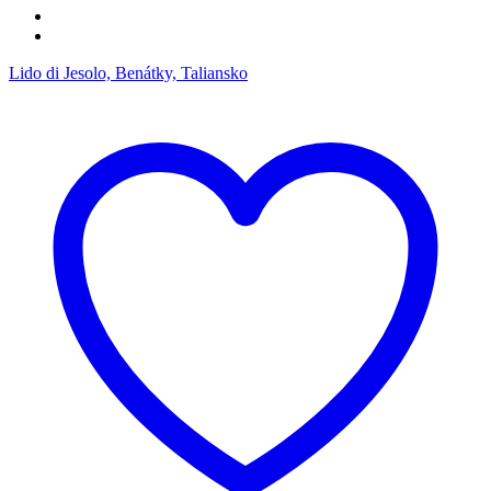
Lido di Jesolo, Benátky, Taliansko