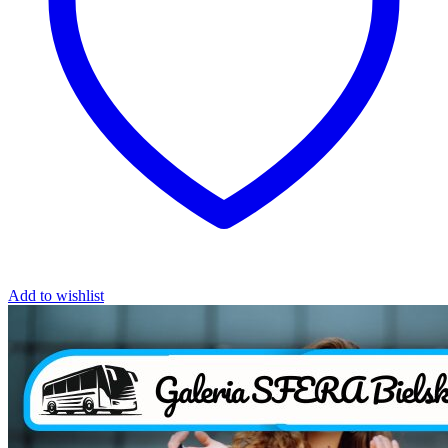
Add to wishlist