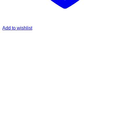
Add to wishlist