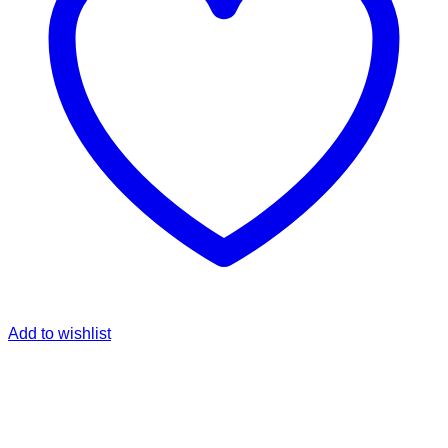
Add to wishlist