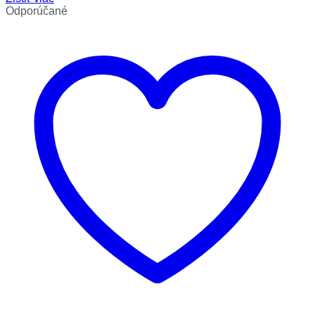
Odporúčané