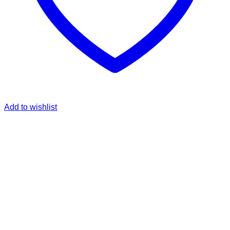
Add to wishlist