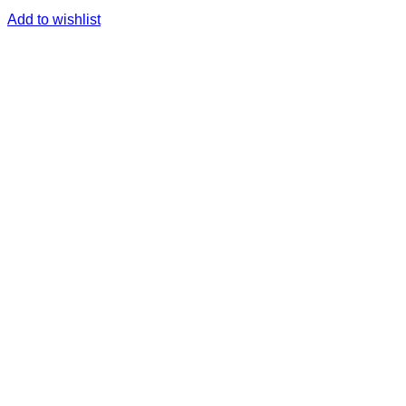
Add to wishlist