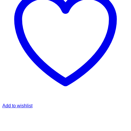
Add to wishlist