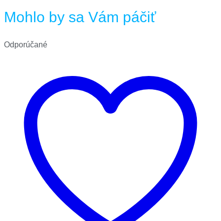
Mohlo by sa Vám páčiť
Odporúčané