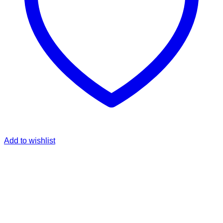
Add to wishlist