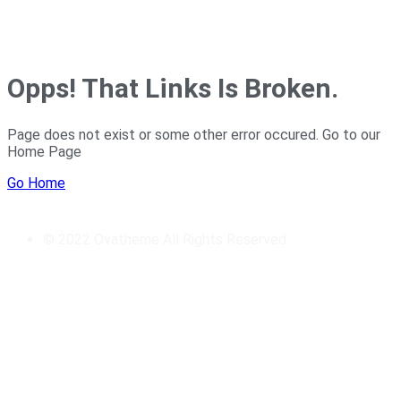
Opps! That Links Is Broken.
Page does not exist or some other error occured. Go to our
Home Page
Go Home
© 2022 Ovatheme All Rights Reserved.